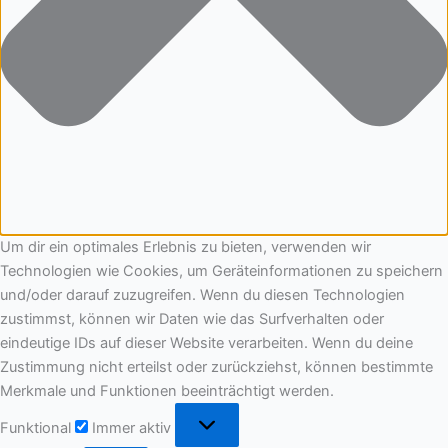
Um dir ein optimales Erlebnis zu bieten, verwenden wir
Technologien wie Cookies, um Geräteinformationen zu speichern
und/oder darauf zuzugreifen. Wenn du diesen Technologien
zustimmst, können wir Daten wie das Surfverhalten oder
eindeutige IDs auf dieser Website verarbeiten. Wenn du deine
Zustimmung nicht erteilst oder zurückziehst, können bestimmte
Merkmale und Funktionen beeinträchtigt werden.
Funktional
Immer aktiv