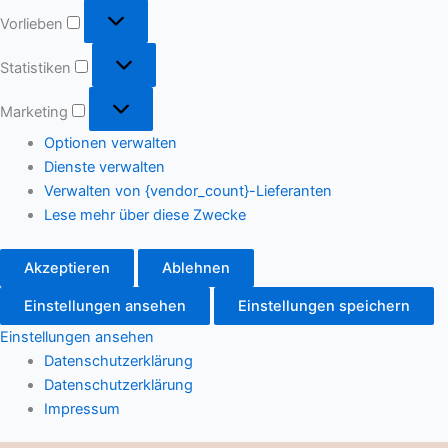
Vorlieben
Statistiken
Marketing
Optionen verwalten
Dienste verwalten
Verwalten von {vendor_count}-Lieferanten
Lese mehr über diese Zwecke
Akzeptieren
Ablehnen
Einstellungen ansehen
Einstellungen speichern
Einstellungen ansehen
Datenschutzerklärung
Datenschutzerklärung
Impressum