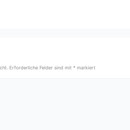
cht.
Erforderliche Felder sind mit
*
markiert