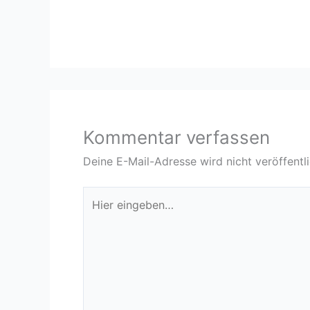
Kommentar verfassen
Deine E-Mail-Adresse wird nicht veröffentli
Hier
eingeben…