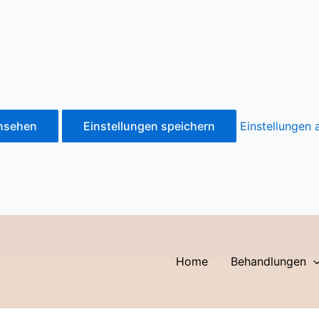
ansehen
Einstellungen speichern
Einstellungen
Home
Behandlungen