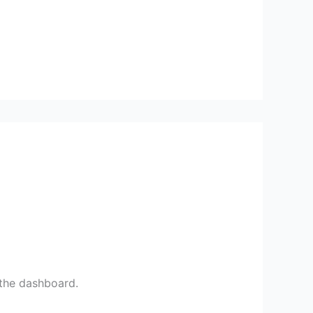
 the dashboard.