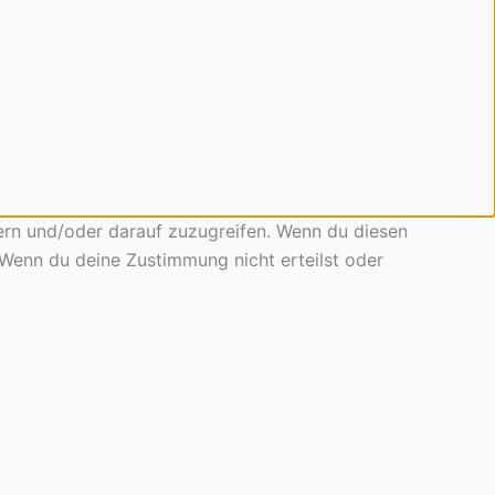
ern und/oder darauf zuzugreifen. Wenn du diesen
 Wenn du deine Zustimmung nicht erteilst oder