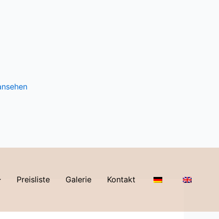
 ansehen
Preisliste
Galerie
Kontakt