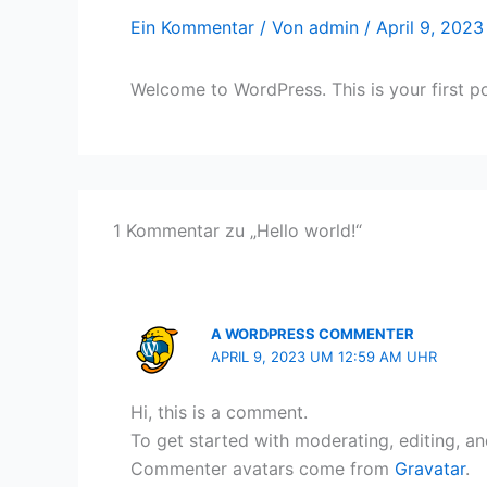
Ein Kommentar
/ Von
admin
/
April 9, 2023
Welcome to WordPress. This is your first post
1 Kommentar zu „Hello world!“
A WORDPRESS COMMENTER
APRIL 9, 2023 UM 12:59 AM UHR
Hi, this is a comment.
To get started with moderating, editing, a
Commenter avatars come from
Gravatar
.