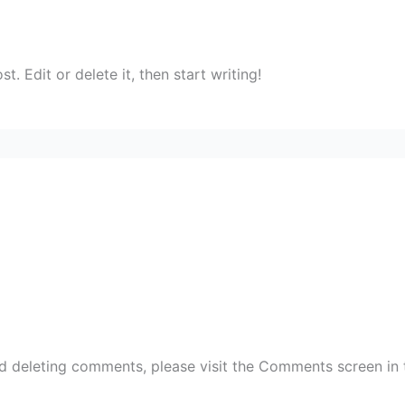
. Edit or delete it, then start writing!
nd deleting comments, please visit the Comments screen in