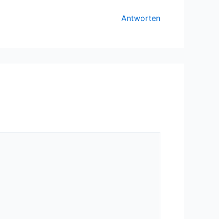
Antworten