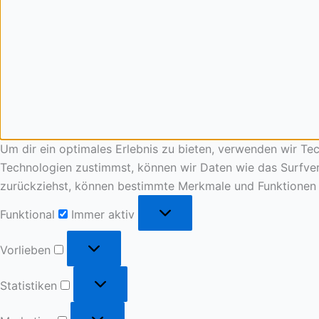
Um dir ein optimales Erlebnis zu bieten, verwenden wir T
Technologien zustimmst, können wir Daten wie das Surfverh
zurückziehst, können bestimmte Merkmale und Funktionen 
Funktional
Immer aktiv
Vorlieben
Statistiken