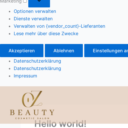
Marketing
Optionen verwalten
Dienste verwalten
Verwalten von {vendor_count}-Lieferanten
Lese mehr über diese Zwecke
Akzeptieren
Ablehnen
Einstellungen 
Datenschutzerklärung
Datenschutzerklärung
Impressum
Hello world!