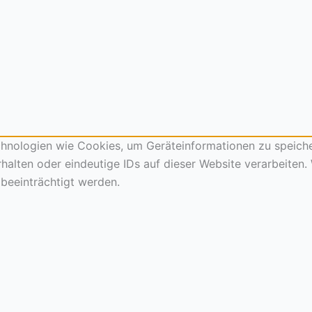
echnologien wie Cookies, um Geräteinformationen zu speich
alten oder eindeutige IDs auf dieser Website verarbeiten.
beeinträchtigt werden.