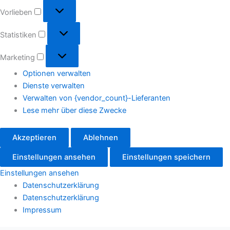
Vorlieben
Statistiken
Marketing
Optionen verwalten
Dienste verwalten
Verwalten von {vendor_count}-Lieferanten
Lese mehr über diese Zwecke
Akzeptieren
Ablehnen
Einstellungen ansehen
Einstellungen speichern
Einstellungen ansehen
Datenschutzerklärung
Datenschutzerklärung
Impressum