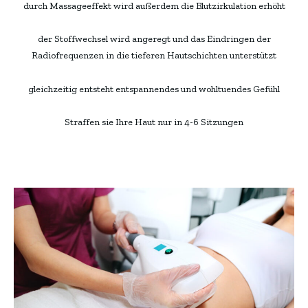
durch Massageeffekt wird außerdem die Blutzirkulation erhöht
der Stoffwechsel wird angeregt und das Eindringen der
Radiofrequenzen in die tieferen Hautschichten unterstützt
gleichzeitig entsteht entspannendes und wohltuendes Gefühl
Straffen sie Ihre Haut nur in 4-6 Sitzungen