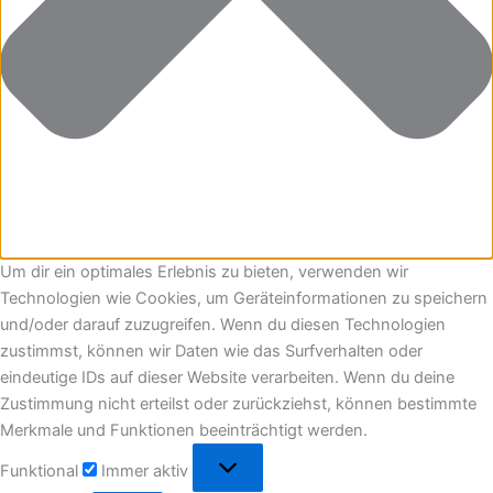
Um dir ein optimales Erlebnis zu bieten, verwenden wir
Technologien wie Cookies, um Geräteinformationen zu speichern
und/oder darauf zuzugreifen. Wenn du diesen Technologien
zustimmst, können wir Daten wie das Surfverhalten oder
eindeutige IDs auf dieser Website verarbeiten. Wenn du deine
Zustimmung nicht erteilst oder zurückziehst, können bestimmte
Merkmale und Funktionen beeinträchtigt werden.
Funktional
Immer aktiv